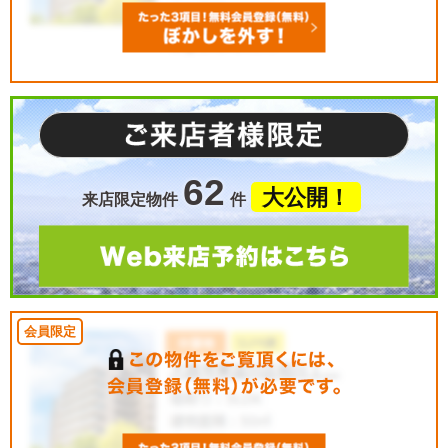
62
大公開！
来店限定物件
件