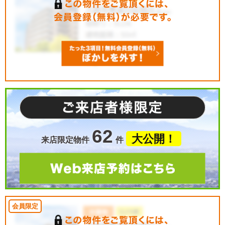
62
大公開！
来店限定物件
件