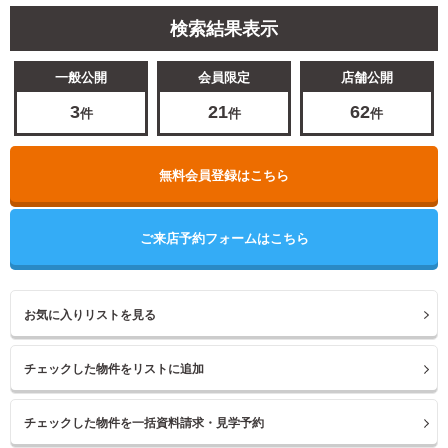
検索結果表示
一般公開
会員限定
店舗公開
3
21
62
件
件
件
無料会員登録はこちら
ご来店予約フォームはこちら
お気に入りリストを見る