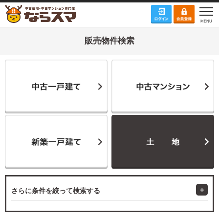
販売物件検索
さらに条件を絞って検索する