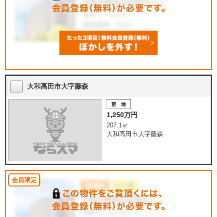
大和高田市大字藤森
1,250万円
207.1㎡
大和高田市大字藤森