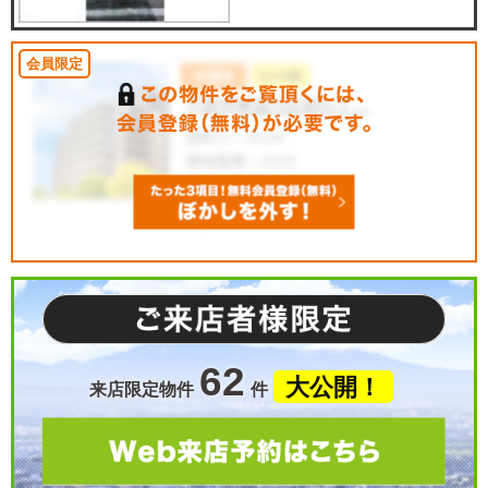
62
大公開！
来店限定物件
件