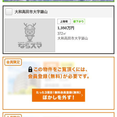
大和高田市大字築山
1,350万円
372㎡
大和高田市大字築山