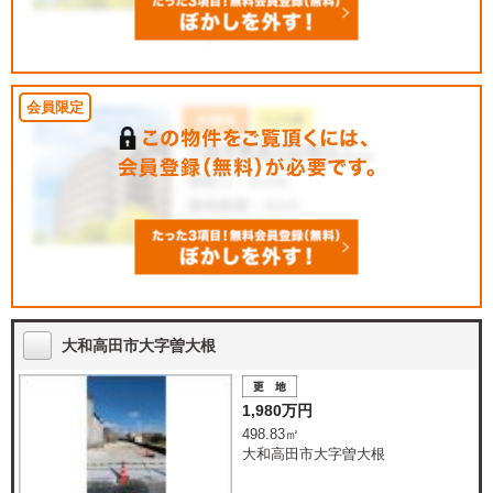
大和高田市大字曽大根
1,980万円
498.83㎡
大和高田市大字曽大根