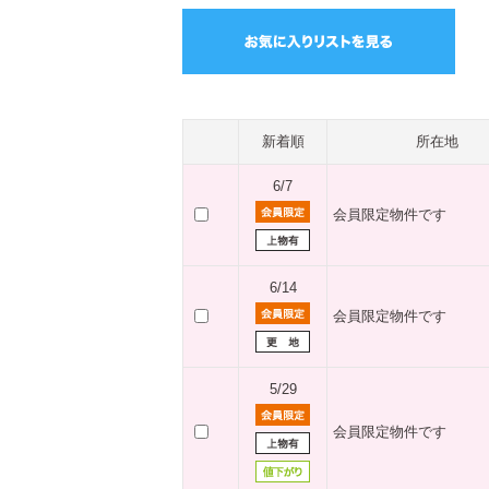
新着順
所在地
6/7
会員限定物件です
6/14
会員限定物件です
5/29
会員限定物件です