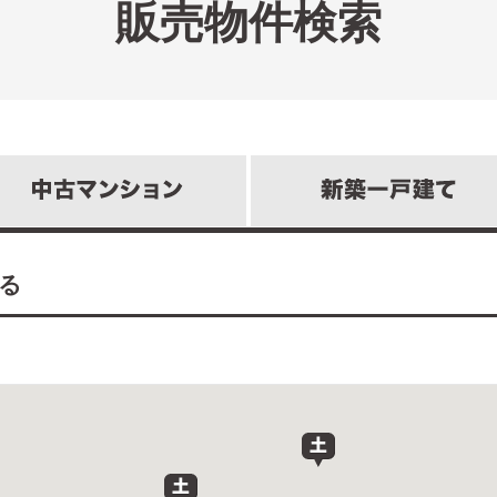
販売物件検索
る