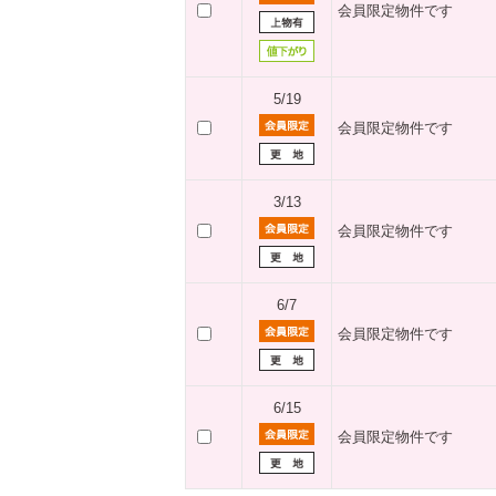
会員限定物件です
5/19
会員限定物件です
3/13
会員限定物件です
6/7
会員限定物件です
6/15
会員限定物件です