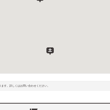
ります。詳しくはお問い合わせください。