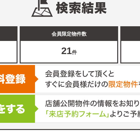
会員限定物件数
21
件