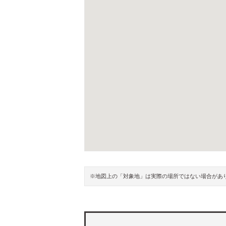
※地図上の「対象地」は実際の場所ではない場合があ