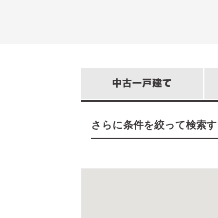
さらに条件を絞って検索す