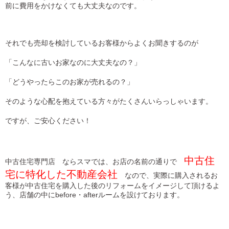
前に費用をかけなくても大丈夫なのです。
それでも売却を検討しているお客様からよくお聞きするのが
「こんなに古いお家なのに大丈夫なの？」
「どうやったらこのお家が売れるの？」
そのような心配を抱えている方々がたくさんいらっしゃいます。
ですが、ご安心ください！
中古住
中古住宅専門店 ならスマでは、お店の名前の通りで
宅に特化した不動産会社
なので、実際に購入されるお
客様が中古住宅を購入した後のリフォームをイメージして頂けるよ
う、店舗の中にbefore・afterルームを設けております。