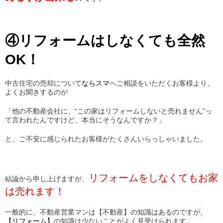
④リフォームはしなくても全然
OK！
中古住宅の売却について
ならスマ
へご相談をいただくお客様より、
よくお聞きするのが
「他の不動産会社に、“この家はリフォームしないと売れません”っ
て言われたんですけど、本当にそうなんですか？」
と、ご不安に感じられたお客様がたくさんいらっしゃいました。
リフォームをしなくてもお家
結論から申し上げますが、
は売れます！
一般的に、不動産営業マンは【不動産】の知識はあるのですが、
【リフォーム】
の知識は少ないことがよく見受けられます。