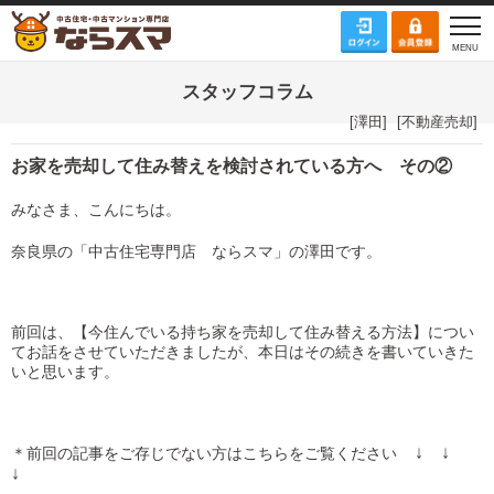
スタッフコラム
[
澤田
]
[
不動産売却
]
お家を売却して住み替えを検討されている方へ その②
みなさま、こんにちは。
奈良県の「中古住宅専門店 ならスマ」の澤田です。
前回は、【今住んでいる持ち家を売却して住み替える方法】につい
てお話をさせていただきましたが、本日はその続きを書いていきた
いと思います。
↓ ↓
＊前回の記事をご存じでない方はこちらをご覧ください
↓