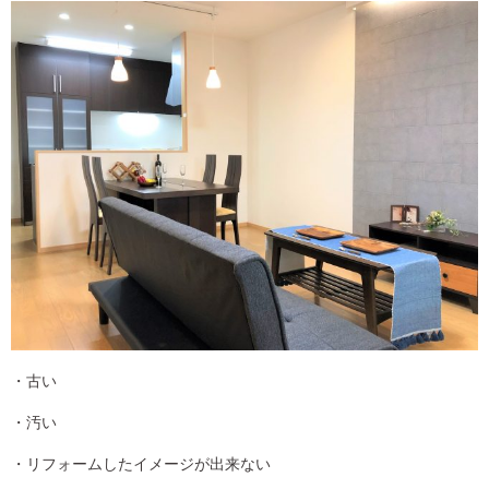
・古い
・汚い
・リフォームしたイメージが出来ない