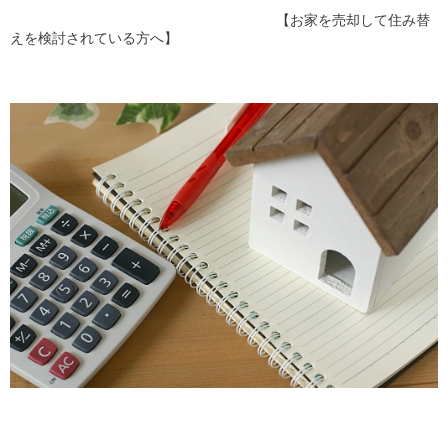
【
お家を売却して住み替
えを検討されている方へ
】