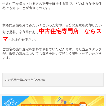
中古住宅を購入される方の不安を解決する事で、どのような中古住
宅でも売ることが出来るのです。
実際に店舗を見てみたい！といった方や、自分のお家を売却したい
中古住宅専門店 ならス
方は是非、奈良県にある
マ
へおまかせ下さい。
ご自宅の売却査定を無料でさせていただきます。また当店スタッフ
が、販売の流れについても資料を用いて詳しく説明させていただき
ます。
この記事が気になったらいいね！