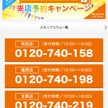
スタッフコラム一覧