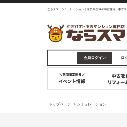
ならスマ｜シミュレーション｜奈良県全域の中古住宅・中古マ
会員ログイン
ログ
トップページ
>
シミュレーション