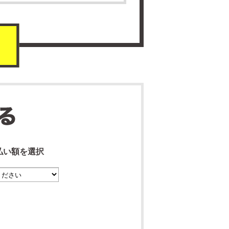
払い額を選択