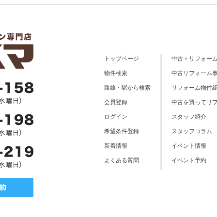
トップページ
中古＋リフォー
物件検索
中古リフォーム
路線・駅から検索
リフォーム物件
会員登録
中古を買ってリ
ログイン
スタッフ紹介
希望条件登録
スタッフコラム
新着情報
イベント情報
よくある質問
イベント予約