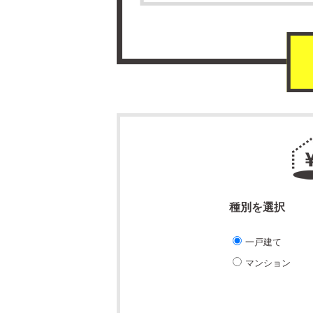
種別を選択
一戸建て
マンション