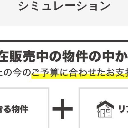
シミュレーション