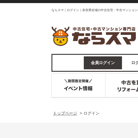
ならスマ｜ログイン｜奈良県全域の中古住宅・中古マンション
会員ログイン
ログ
トップページ
>
ログイン