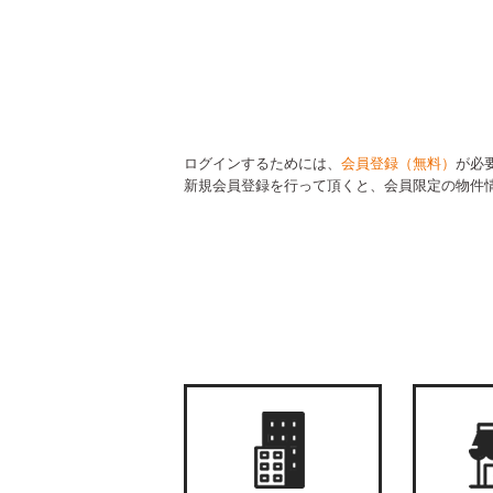
ログインするためには、
会員登録（無料）
が必
新規会員登録を行って頂くと、会員限定の物件