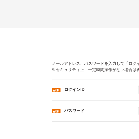
メールアドレス、パスワードを入力して「ログ
※セキュリティ上、一定時間操作がない場合は
ログインID
パスワード