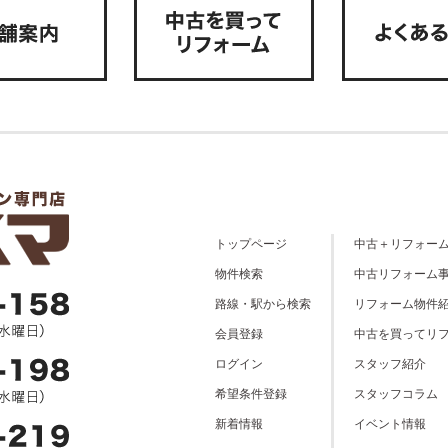
トップページ
中古＋リフォー
物件検索
中古リフォーム
路線・駅から検索
リフォーム物件
会員登録
中古を買ってリ
ログイン
スタッフ紹介
希望条件登録
スタッフコラム
新着情報
イベント情報