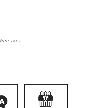
介いたします。