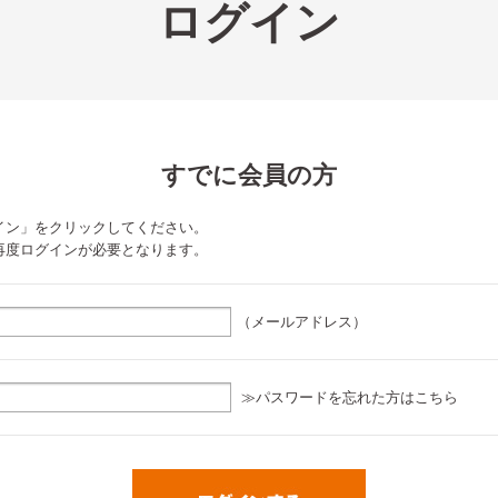
ログイン
すでに会員の方
イン」をクリックしてください。
再度ログインが必要となります。
（メールアドレス）
≫パスワードを忘れた方はこちら