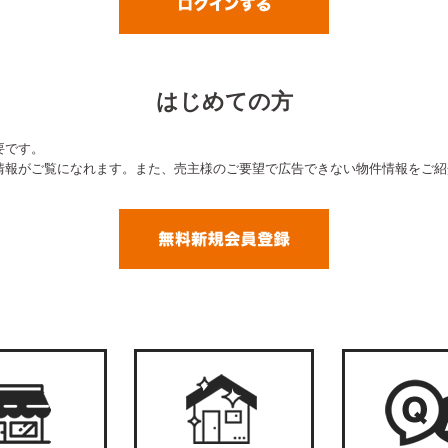
はじめての方
要です。
情報がご覧になれます。また、売主様のご要望で広告できない物件情報をご紹