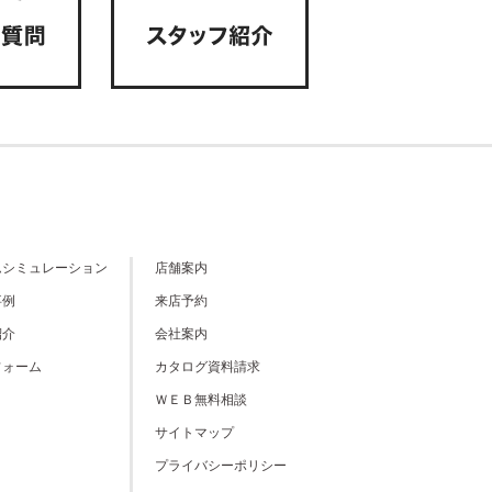
ムシミュレーション
店舗案内
事例
来店予約
紹介
会社案内
フォーム
カタログ資料請求
ＷＥＢ無料相談
サイトマップ
プライバシーポリシー