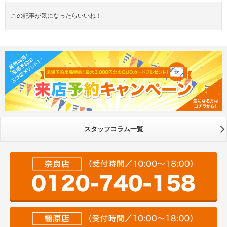
この記事が気になったらいいね！
スタッフコラム一覧