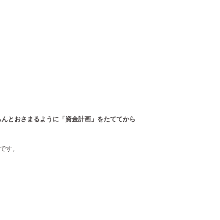
ちんとおさまるように「資金計画」をたててから
です。