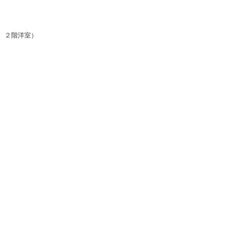
、２階洋室）