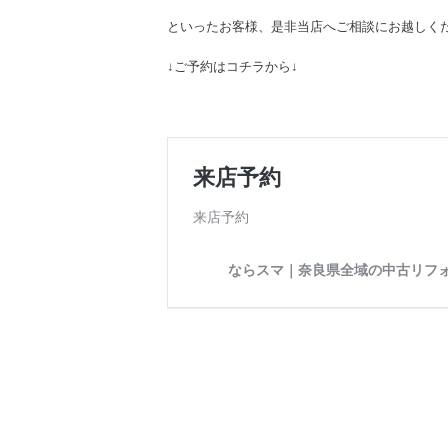
といったお客様、是非当店へご相談にお越しく
↓ご予約はコチラから↓