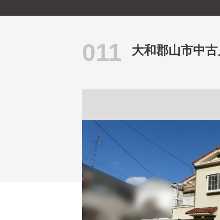
011
大和郡山市中古