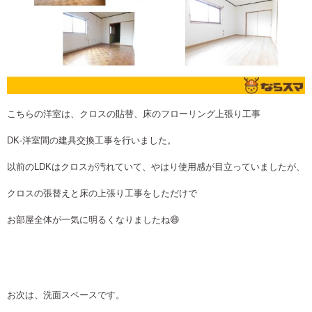
こちらの洋室は、クロスの貼替、床のフローリング上張り工事
DK-洋室間の建具交換工事を行いました。
以前のLDKはクロスが汚れていて、やはり使用感が目立っていましたが、
クロスの張替えと床の上張り工事をしただけで
お部屋全体が一気に明るくなりましたね😄
お次は、洗面スペースです。