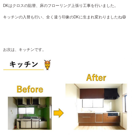
DKはクロスの貼替、床のフローリング上張り工事を行いました。
キッチンの入替も行い、全く違う印象のDKに生まれ変わりましたね😄
お次は、キッチンです。