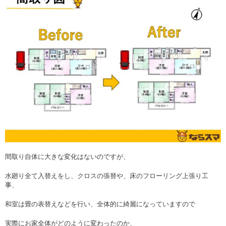
間取り自体に大きな変化はないのですが、
水廻り全て入替えをし、クロスの張替や、床のフローリング上張り工
事、
和室は畳の表替えなどを行い、全体的に綺麗になっていますので
実際にお家全体がどのように変わったのか、