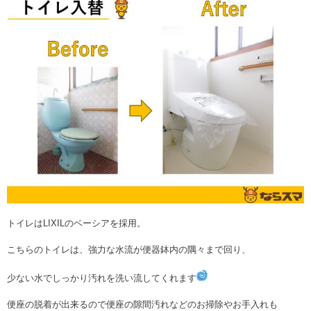
トイレはLIXILのベーシアを採用。
こちらのトイレは、強力な水流が便器鉢内の隅々まで回り、
少ない水でしっかり汚れを洗い流してくれます
便座の脱着が出来るので便座の隙間汚れなどのお掃除やお手入れも