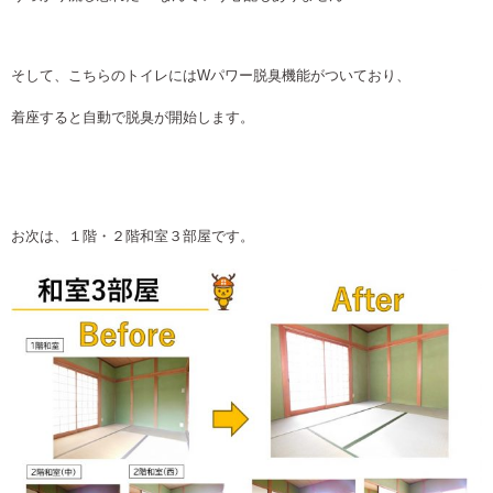
そして、こちらのトイレにはWパワー脱臭機能がついており、
着座すると自動で脱臭が開始します。
お次は、１階・２階和室３部屋です。