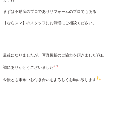
ます
まずは不動産のプロでありリフォームのプロでもある
【ならスマ】のスタッフにお気軽にご相談ください。
最後になりましたが、写真掲載のご協力を頂きましたY様、
誠にありがとうございました
今後とも末永いお付き合いをよろしくお願い致します