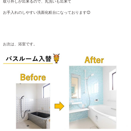
取り外しが出来るので、丸洗いも出来て
お手入れのしやすい洗面化粧台になっております😊
お次は、浴室です。