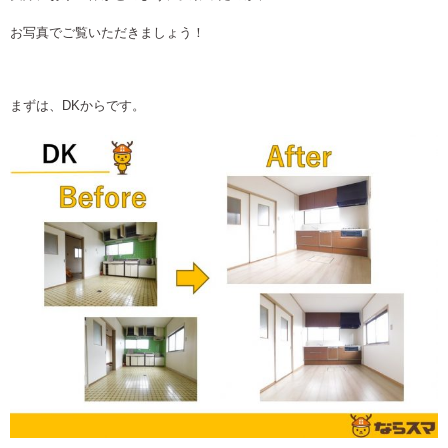
お写真でご覧いただきましょう！
まずは、DKからです。