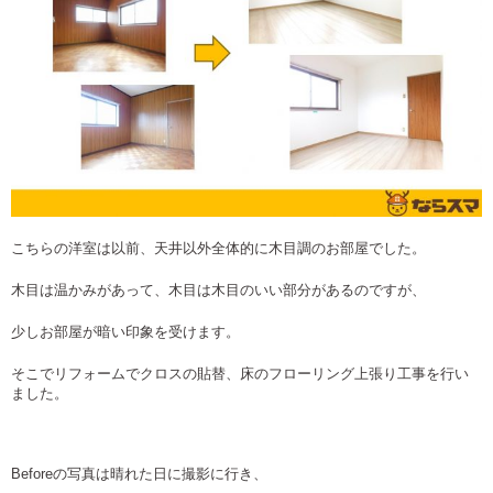
こちらの洋室は以前、天井以外全体的に木目調のお部屋でした。
木目は温かみがあって、木目は木目のいい部分があるのですが、
少しお部屋が暗い印象を受けます。
そこでリフォームでクロスの貼替、床のフローリング上張り工事を行い
ました。
Beforeの写真は晴れた日に撮影に行き、