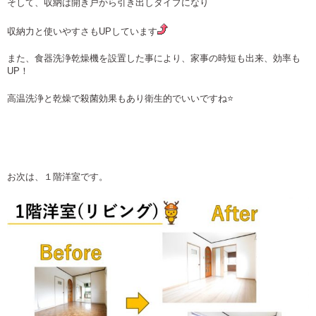
そして、収納は開き戸から引き出しタイプになり
収納力と使いやすさもUPしています
また、食器洗浄乾燥機を設置した事により、家事の時短も出来、効率も
UP！
高温洗浄と乾燥で殺菌効果もあり衛生的でいいですね⭐
お次は、１階洋室です。