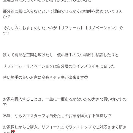
部分的に気に入らないという理由でせっかくの物件を諦めていません
か？
そんな方におすすめしたいのが【リフォーム】【リノベーション】で
す！
狭くて窮屈な空間を広げたり、使い勝手の良い場所に移設したりと
リフォーム・リノベーションは自分達のライフスタイルに合った
使い勝手の良いお家に変身させる事が出来ます😊
お家を購入することは、一生に一度あるかないかの大きな買い物ですの
で
私達、ならスマスタッフは自分たちのお家を購入する気持ちで
お家探しからご購入、リフォームまでワンストップでご対応させて頂き