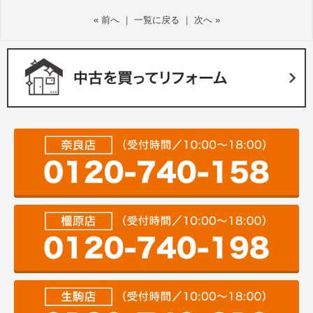
«
前へ
｜
一覧に戻る
｜
次へ
»