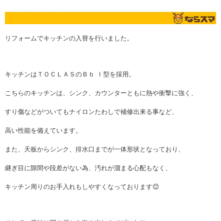
リフォームでキッチンの入替を行いました。
キッチンはＴＯＣＬＡＳのＢｂ Ｉ型を採用。
こちらのキッチンは、シンク、カウンターともに熱や衝撃に強く、
すり傷などがついてもナイロンたわしで補修出来る事など、
高い性能を備えています。
また、天板からシンク、排水口までが一体形状となっており、
継ぎ目に隙間や段差がない為、汚れが溜まる心配もなく、
キッチン周りのお手入れもしやすくなっております😊