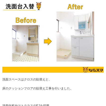
洗面スペースはクロスの貼替えと、
床のクッションフロアの貼替え工事を行いました。
洗面化粧台はトクラスのEJを採用。