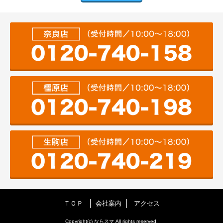
ＴＯＰ
会社案内
アクセス
Copyright(c) ならスマ All rights reserved.