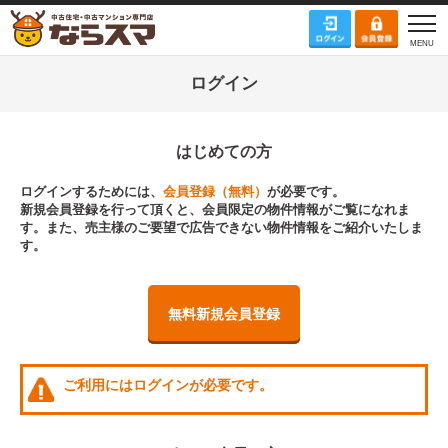
ログイン
はじめての方
ログインするためには、
会員登録（無料）
が必要です。
新規会員登録を行って頂くと、会員限定の物件情報がご覧になれま
す。また、売主様のご要望で広告できない物件情報をご紹介いたしま
す。
無料新規会員登録
ご利用にはログインが必要です。