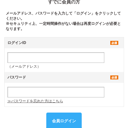
すでに会員の方
メールアドレス、パスワードを入力して「ログイン」をクリックして
ください。
※セキュリティ上、一定時間操作がない場合は再度ログインが必要と
なります。
ログインID
（メールアドレス）
パスワード
≫パスワードを忘れた方はこちら