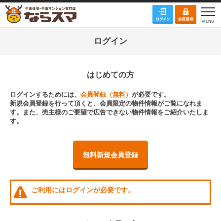
ログイン
はじめての方
ログインするためには、
会員登録（無料）
が必要です。
新規会員登録を行って頂くと、会員限定の物件情報がご覧になれま
す。また、売主様のご要望で広告できない物件情報をご紹介いたしま
す。
無料新規会員登録
ご利用にはログインが必要です。