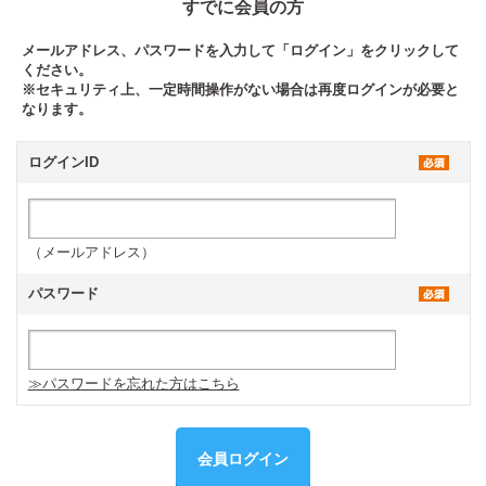
すでに会員の方
メールアドレス、パスワードを入力して「ログイン」をクリックして
ください。
※セキュリティ上、一定時間操作がない場合は再度ログインが必要と
なります。
ログインID
（メールアドレス）
パスワード
≫パスワードを忘れた方はこちら