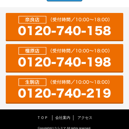
ＴＯＰ
会社案内
アクセス
Copyright(c) ならスマ All rights reserved.