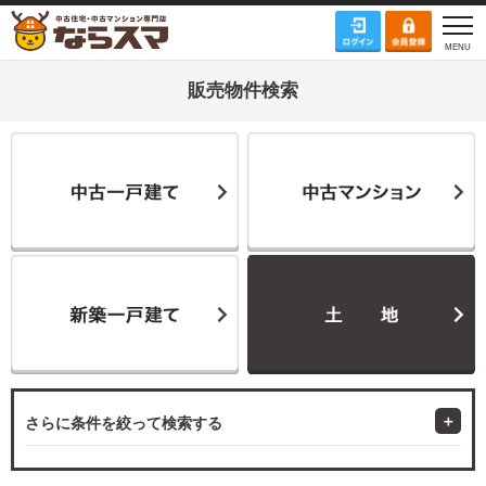
販売物件検索
さらに条件を絞って検索する