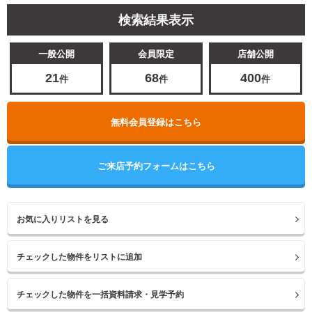
検索結果表示
一般公開
会員限定
店舗公開
21
68
400
件
件
件
無料会員登録はこちら
ご来店予約フォームはこちら
お気に入りリストを見る