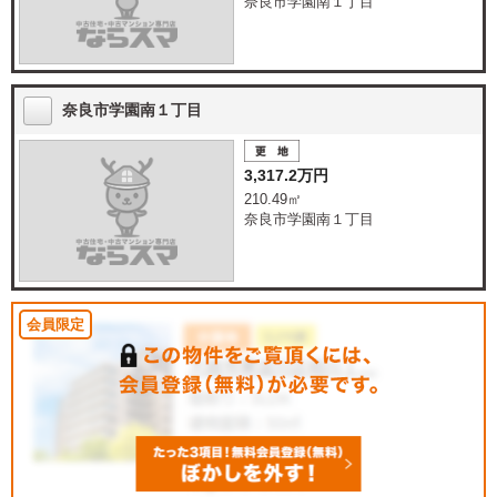
奈良市学園南１丁目
奈良市学園南１丁目
3,317.2万円
210.49㎡
奈良市学園南１丁目