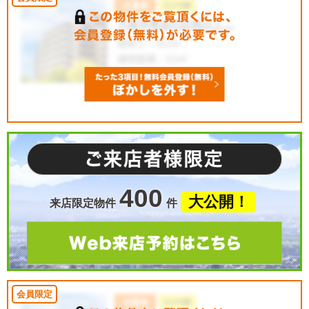
400
大公開！
来店限定物件
件