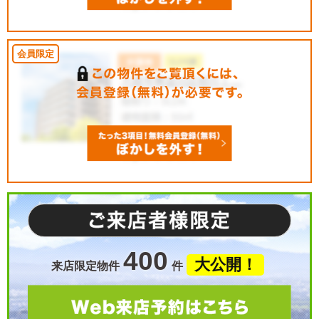
400
大公開！
来店限定物件
件