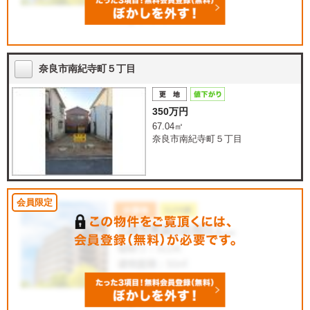
奈良市南紀寺町５丁目
350万円
67.04㎡
奈良市南紀寺町５丁目