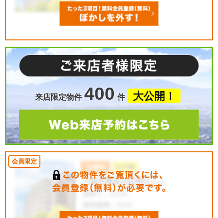
400
大公開！
来店限定物件
件