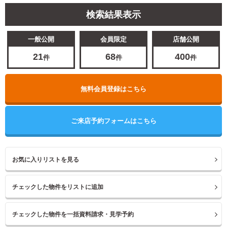
検索結果表示
一般公開
会員限定
店舗公開
21
68
400
件
件
件
無料会員登録はこちら
ご来店予約フォームはこちら
お気に入りリストを見る