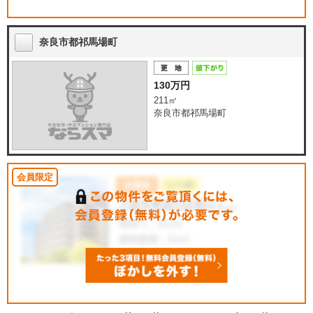
奈良市都祁馬場町
130万円
211㎡
奈良市都祁馬場町