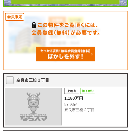
奈良市三松２丁目
1,180万円
87.93㎡
奈良市三松２丁目