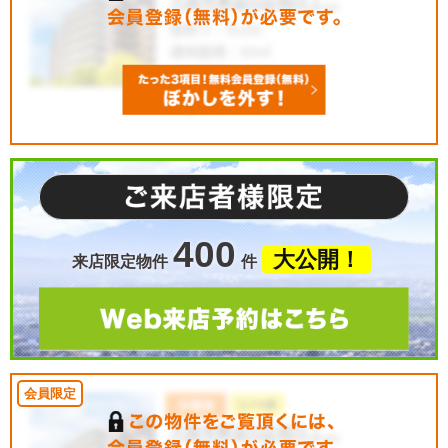
400
大公開！
来店限定物件
件