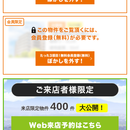
400
大公開！
来店限定物件
件