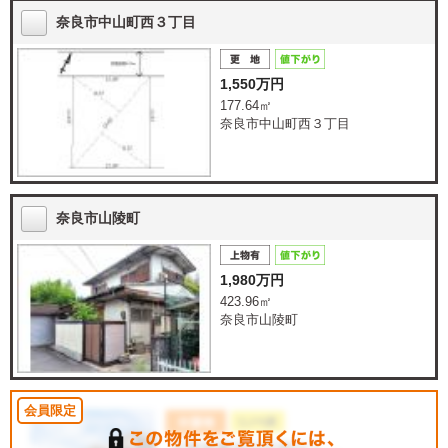
奈良市中山町西３丁目
1,550万円
177.64㎡
奈良市中山町西３丁目
奈良市山陵町
1,980万円
423.96㎡
奈良市山陵町