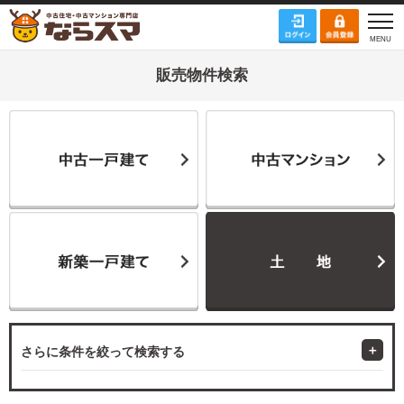
販売物件検索
さらに条件を絞って検索する