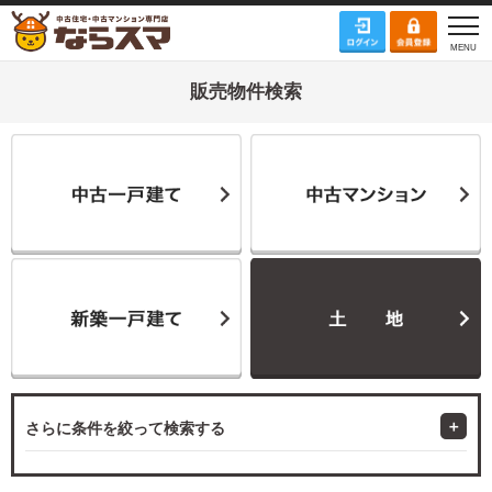
販売物件検索
さらに条件を絞って検索する