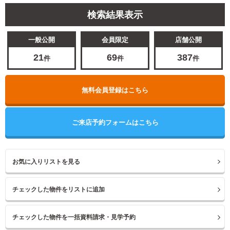
検索結果表示
一般公開
会員限定
店舗公開
21
69
387
件
件
件
無料会員登録はこちら
ご来店予約フォームはこちら
お気に入りリストを見る