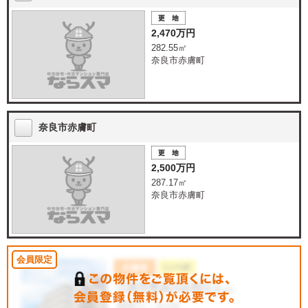
2,470万円
282.55㎡
奈良市赤膚町
奈良市赤膚町
2,500万円
287.17㎡
奈良市赤膚町