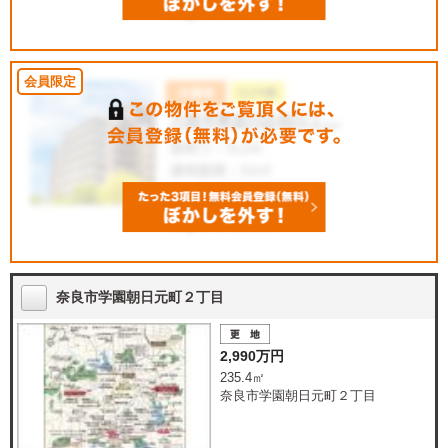
奈良市学園朝日元町２丁目
2,990万円
235.4㎡
奈良市学園朝日元町２丁目