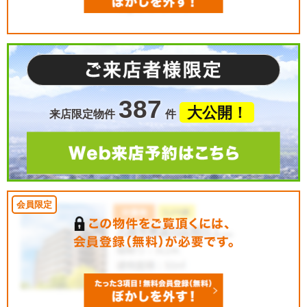
387
大公開！
来店限定物件
件