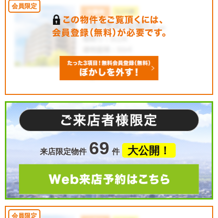
69
大公開！
来店限定物件
件