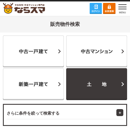
販売物件検索
さらに条件を絞って検索する