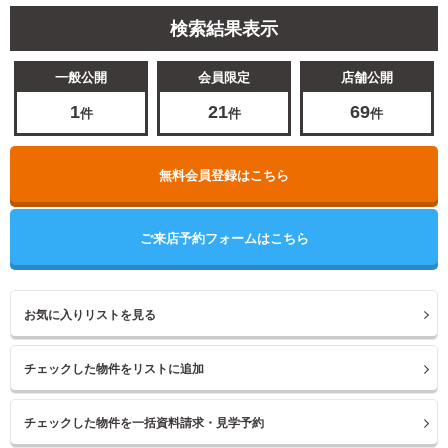
検索結果表示
一般公開
会員限定
店舗公開
1
21
69
件
件
件
無料会員登録はこちら
ご来店予約フォームはこちら
お気に入りリストを見る