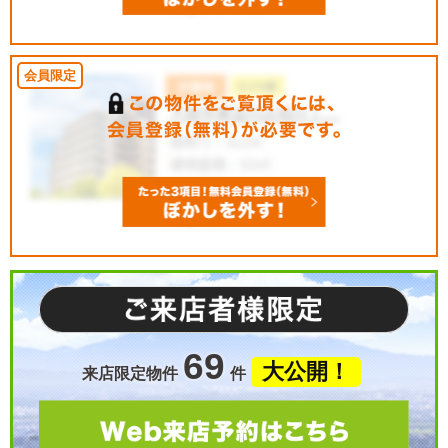
69
大公開！
来店限定物件
件