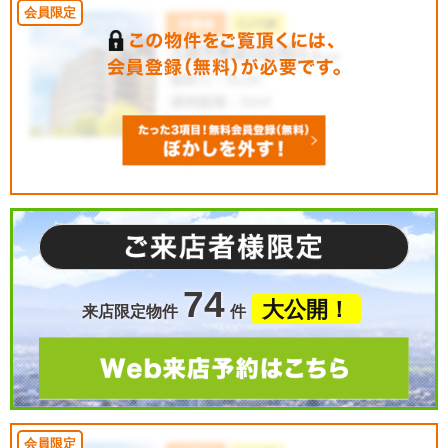
74
大公開！
来店限定物件
件