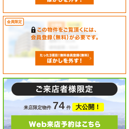
74
大公開！
来店限定物件
件