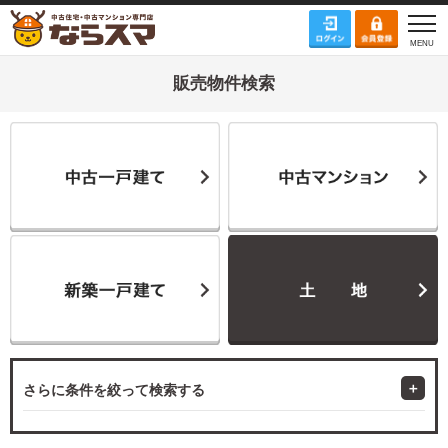
販売物件検索
さらに条件を絞って検索する