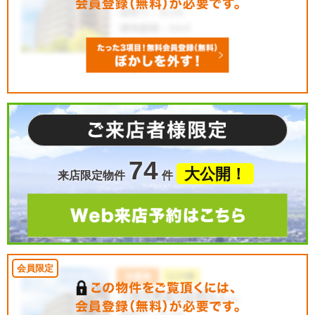
74
大公開！
来店限定物件
件