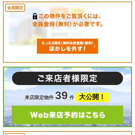
39
大公開！
来店限定物件
件