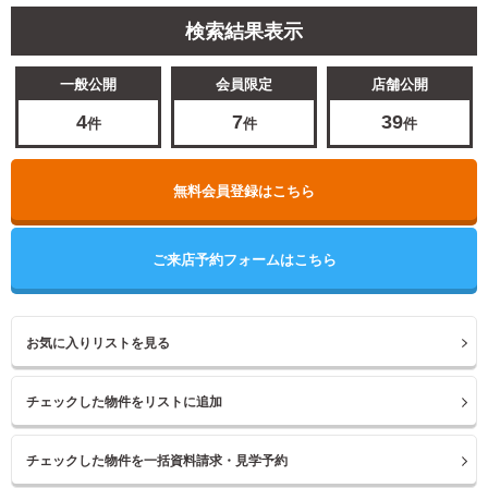
検索結果表示
一般公開
会員限定
店舗公開
4
7
39
件
件
件
無料会員登録はこちら
ご来店予約フォームはこちら
お気に入りリストを見る