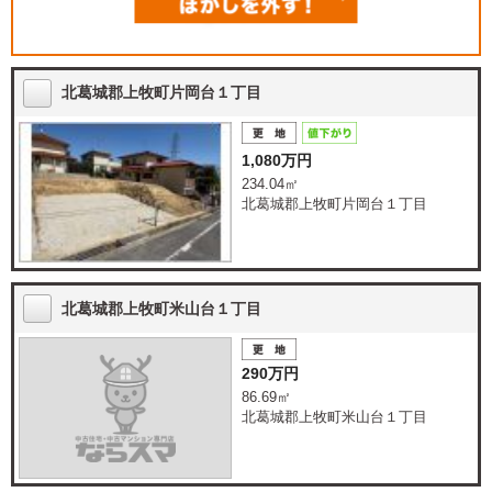
北葛城郡上牧町片岡台１丁目
1,080万円
234.04㎡
北葛城郡上牧町片岡台１丁目
北葛城郡上牧町米山台１丁目
290万円
86.69㎡
北葛城郡上牧町米山台１丁目