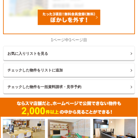
1ページ中1ページ目
お気に入りリストを見る