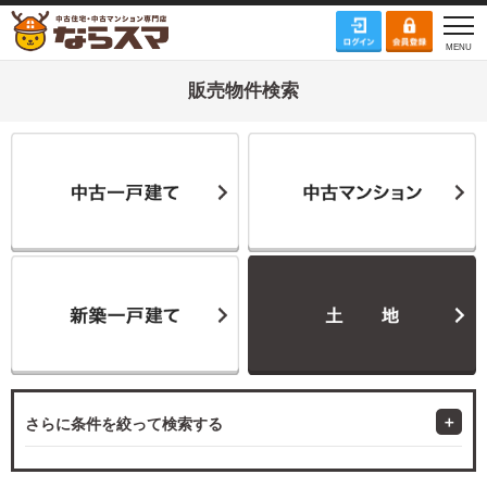
販売物件検索
さらに条件を絞って検索する