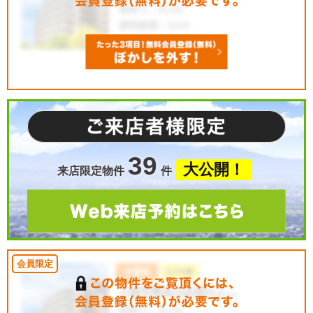
39
大公開！
来店限定物件
件