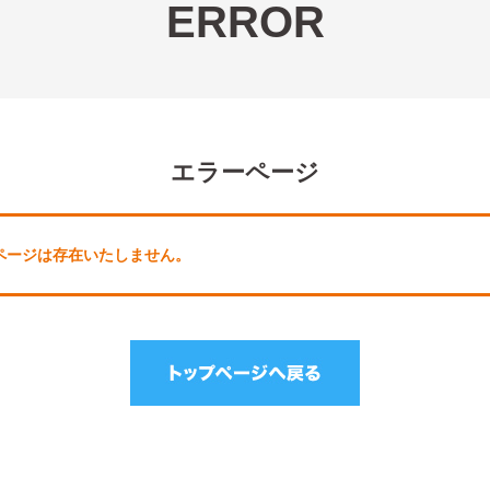
ERROR
エラーページ
しのページは存在いたしません。