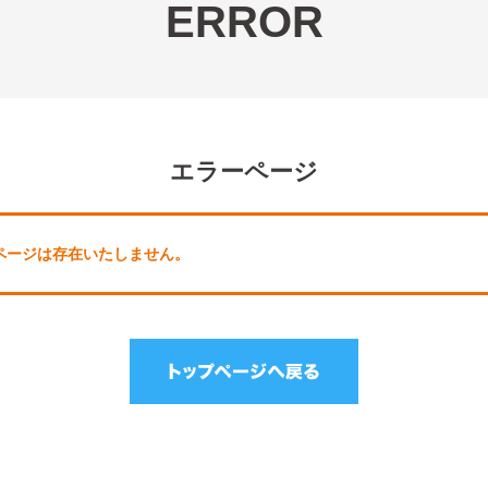
ERROR
エラーページ
しのページは存在いたしません。