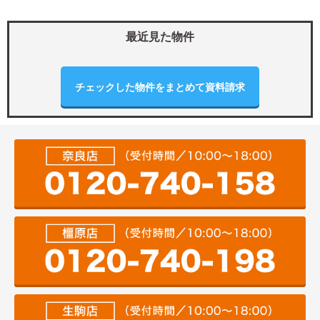
最近見た物件