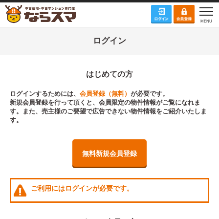
ログイン
はじめての方
ログインするためには、
会員登録（無料）
が必要です。
新規会員登録を行って頂くと、会員限定の物件情報がご覧になれま
す。また、売主様のご要望で広告できない物件情報をご紹介いたしま
す。
無料新規会員登録
ご利用にはログインが必要です。