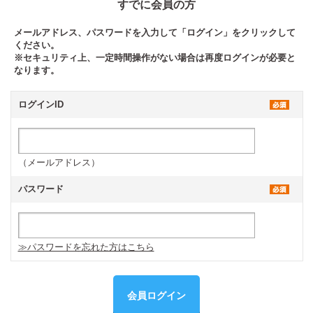
すでに会員の方
メールアドレス、パスワードを入力して「ログイン」をクリックして
ください。
※セキュリティ上、一定時間操作がない場合は再度ログインが必要と
なります。
ログインID
（メールアドレス）
パスワード
≫パスワードを忘れた方はこちら