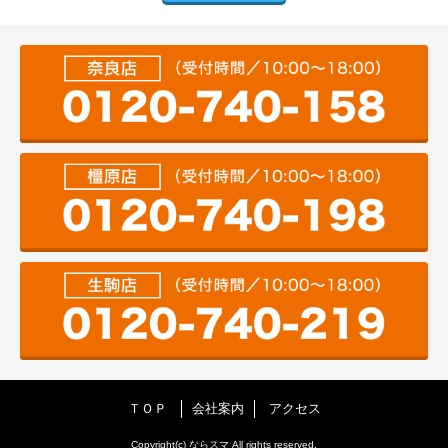
ＴＯＰ
会社案内
アクセス
Copyright(c) ならスマ All rights reserved.