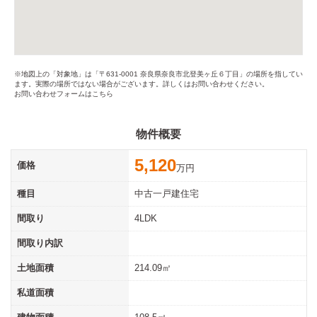
※地図上の「対象地」は「〒631-0001 奈良県奈良市北登美ヶ丘６丁目」の場所を指してい
ます。実際の場所ではない場合がございます。詳しくはお問い合わせください。
お問い合わせフォームはこちら
物件概要
5,120
価格
万円
種目
中古一戸建住宅
間取り
4LDK
間取り内訳
土地面積
214.09㎡
私道面積