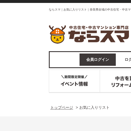
ならスマ｜お気に入りリスト｜奈良県全域の中古住宅・中古マ
会員ログイン
ログ
トップページ
>
お気に入りリスト