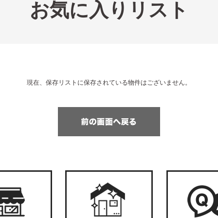
お気に入りリスト
現在、保存リストに保存されている物件はございません。