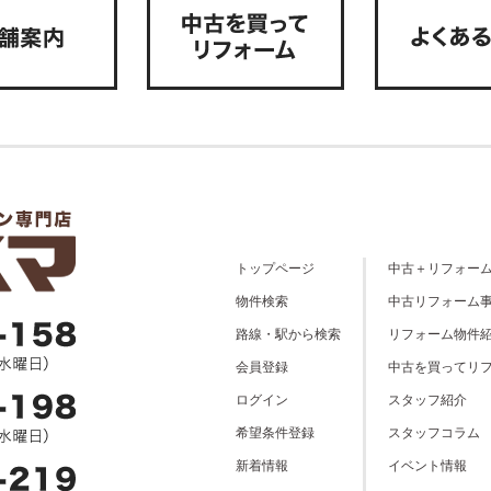
トップページ
中古＋リフォー
物件検索
中古リフォーム
路線・駅から検索
リフォーム物件
会員登録
中古を買ってリ
ログイン
スタッフ紹介
希望条件登録
スタッフコラム
新着情報
イベント情報