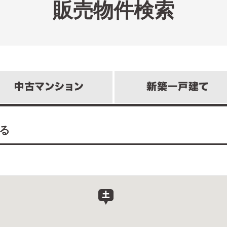
販売物件検索
る