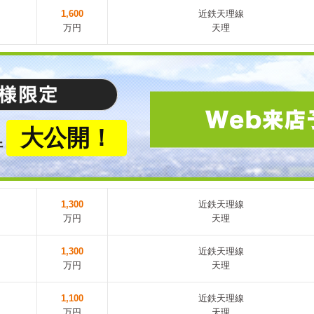
1,600
近鉄天理線
万円
天理
大公開！
件
1,300
近鉄天理線
万円
天理
1,300
近鉄天理線
万円
天理
1,100
近鉄天理線
万円
天理