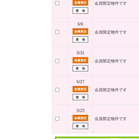
会員限定物件です
6/6
会員限定物件です
5/31
会員限定物件です
5/27
会員限定物件です
5/23
会員限定物件です