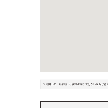
※地図上の「対象地」は実際の場所ではない場合があ