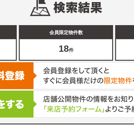
会員限定物件数
18
件