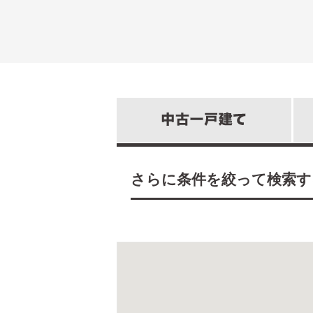
さらに条件を絞って検索す