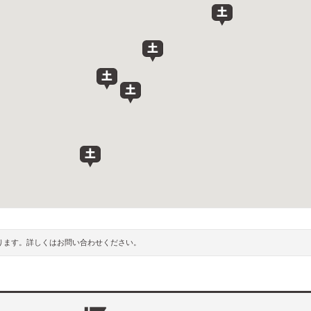
ります。詳しくはお問い合わせください。