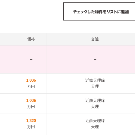
価格
交通
–
–
1,036
近鉄天理線
万円
天理
1,036
近鉄天理線
万円
天理
1,320
近鉄天理線
万円
天理