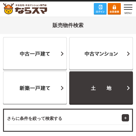
販売物件検索
さらに条件を絞って検索する