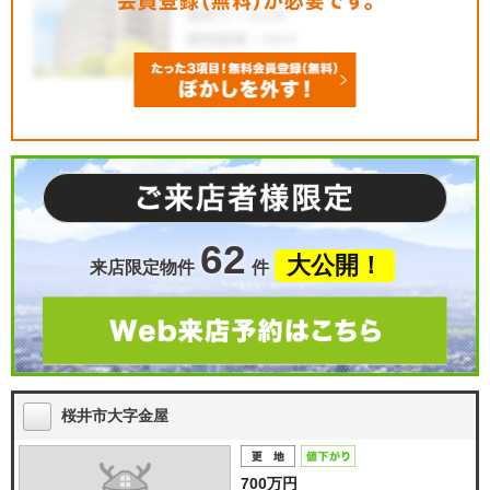
62
大公開！
来店限定物件
件
桜井市大字金屋
700万円