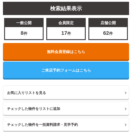
検索結果表示
一般公開
会員限定
店舗公開
8
17
62
件
件
件
無料会員登録はこちら
ご来店予約フォームはこちら
お気に入りリストを見る