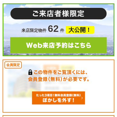
62
大公開！
来店限定物件
件