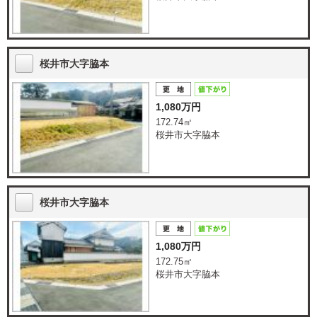
桜井市大字脇本
1,080万円
172.74㎡
桜井市大字脇本
桜井市大字脇本
1,080万円
172.75㎡
桜井市大字脇本