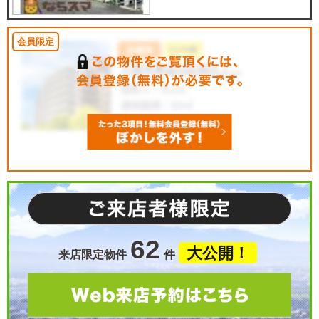
62
大公開！
来店限定物件
件