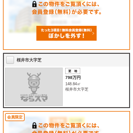
桜井市大字芝
798万円
148.84㎡
桜井市大字芝