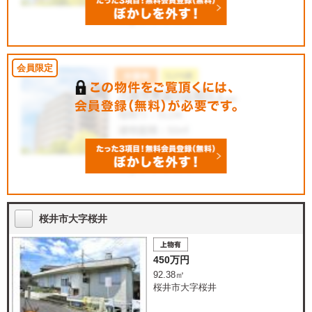
桜井市大字桜井
450万円
92.38㎡
桜井市大字桜井