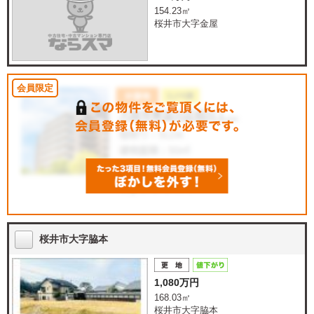
154.23㎡
桜井市大字金屋
桜井市大字脇本
1,080万円
168.03㎡
桜井市大字脇本