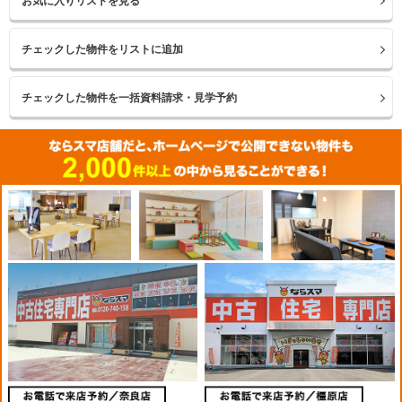
お気に入りリストを見る