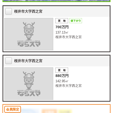
桜井市大字西之宮
700万円
137.13㎡
桜井市大字西之宮
桜井市大字西之宮
880万円
142.95㎡
桜井市大字西之宮