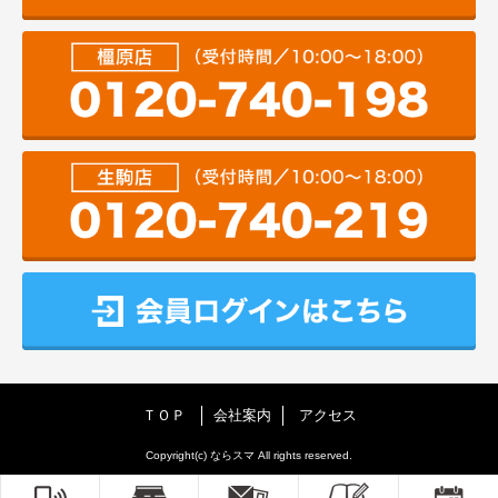
ＴＯＰ
会社案内
アクセス
Copyright(c) ならスマ All rights reserved.