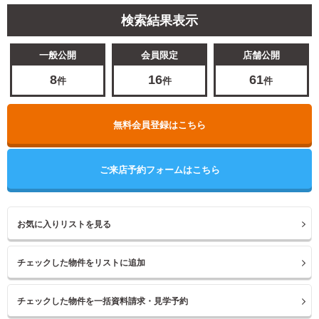
検索結果表示
一般公開
会員限定
店舗公開
8
16
61
件
件
件
無料会員登録はこちら
ご来店予約フォームはこちら
お気に入りリストを見る