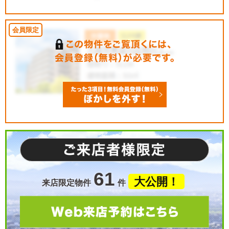
61
大公開！
来店限定物件
件