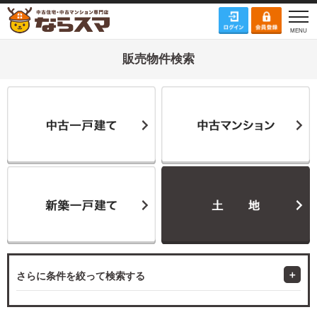
販売物件検索
さらに条件を絞って検索する