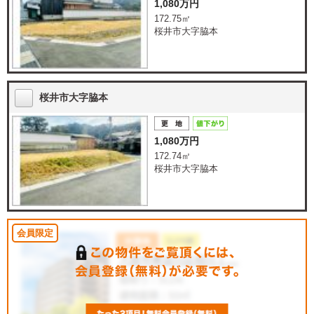
1,080万円
172.75㎡
桜井市大字脇本
桜井市大字脇本
1,080万円
172.74㎡
桜井市大字脇本