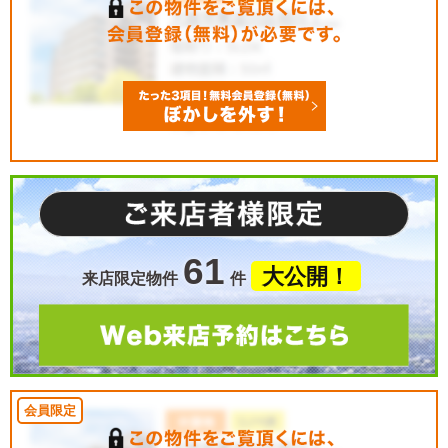
61
大公開！
来店限定物件
件