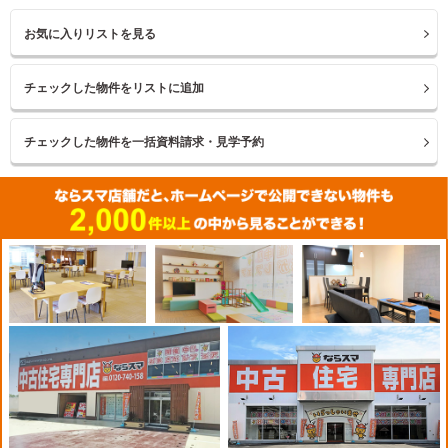
お気に入りリストを見る