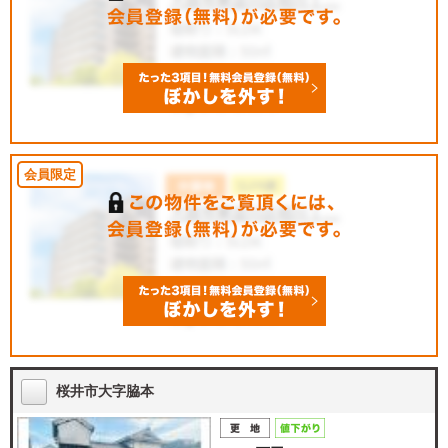
桜井市大字脇本