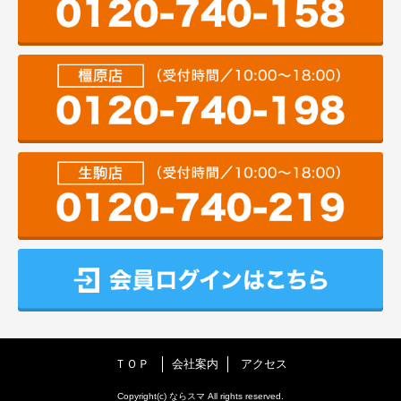
ＴＯＰ
会社案内
アクセス
Copyright(c) ならスマ All rights reserved.