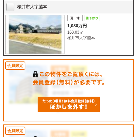
桜井市大字脇本
1,080万円
168.03㎡
桜井市大字脇本