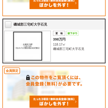
磯城郡三宅町大字石見
398万円
118.17㎡
磯城郡三宅町大字石見