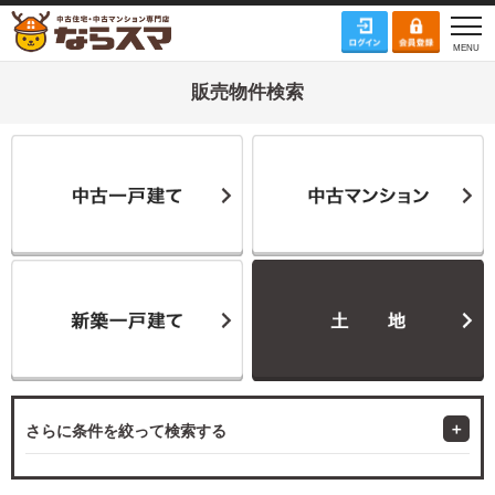
販売物件検索
さらに条件を絞って検索する