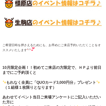
ご希望日時を押さえるためにも、お早めにご来店予約いただくことをオ
ススメいたします
10月限定企画！！初めてご来店の方限定で、ＨＰより前日
までにご予約頂くと
もれなく全員に「QUOカード3,000円分」プレゼント
（１組様１枚限りとなります）
あわせてイベント当日ご来場アンケートにご記入いただい
た方に