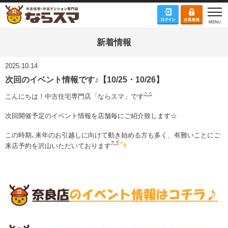
新着情報
2025.10.14
次回のイベント情報です♪【10/25・10/26】
こんにちは！中古住宅専門店「ならスマ」です
次回開催予定のイベント情報を店舗毎にご紹介致します☆
この時期､来年のお引越しに向けて動き始める方も多く、有難いことにご
来店予約を沢山いただいております