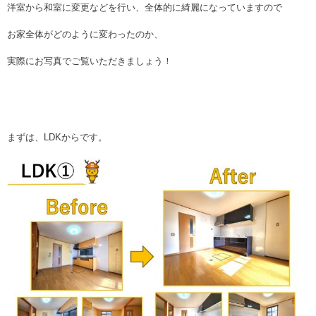
洋室から和室に変更などを行い、全体的に綺麗になっていますので
お家全体がどのように変わったのか、
実際にお写真でご覧いただきましょう！
まずは、LDKからです。