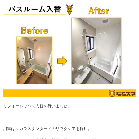
リフォームでバス入替を行いました。
浴室はタカラスタンダードのリラクシアを採用。