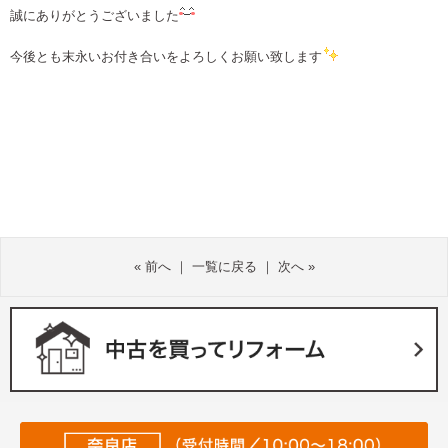
誠にありがとうございました
今後とも末永いお付き合いをよろしくお願い致します
«
前へ
｜
一覧に戻る
｜
次へ
»