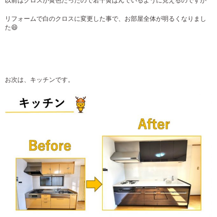
以前はクロスが黄色だったので若干黄ばんでいるように見えるのですが
リフォームで白のクロスに変更した事で、お部屋全体が明るくなりまし
た😄
お次は、キッチンです。