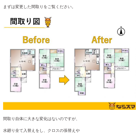
まずは変更した間取りをご覧ください。
間取り自体に大きな変化はないのですが、
水廻り全て入替えをし、クロスの張替えや