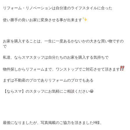
リフォーム・リノベーションは自分達のライフスタイルに合った
使い勝手の良いお家に変身させる事が出来ます
お家を購入することは、一生に一度あるかないかの大きな買い物ですの
で
私達、ならスマスタッフは自分たちのお家を購入する気持ちで
物件探しからリフォームまで、ワンストップでご対応させて頂きます
まずは不動産のプロでありリフォームのプロでもある
【ならスマ】のスタッフにお気軽にご相談ください😁
最後になりましたが、写真掲載のご協力を頂きましたH様、