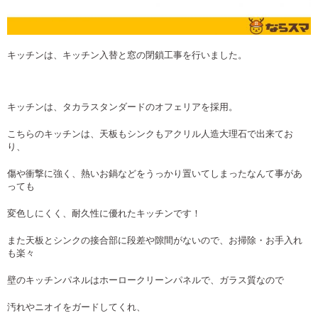
キッチンは、キッチン入替と窓の閉鎖工事を行いました。
キッチンは、タカラスタンダードのオフェリアを採用。
こちらのキッチンは、天板もシンクもアクリル人造大理石で出来てお
り、
傷や衝撃に強く、熱いお鍋などをうっかり置いてしまったなんて事があ
っても
変色しにくく、耐久性に優れたキッチンです！
また天板とシンクの接合部に段差や隙間がないので、お掃除・お手入れ
も楽々
壁のキッチンパネルはホーロークリーンパネルで、ガラス質なので
汚れやニオイをガードしてくれ、