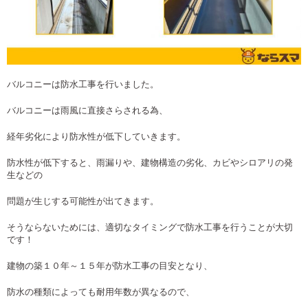
バルコニーは防水工事を行いました。
バルコニーは雨風に直接さらされる為、
経年劣化により防水性が低下していきます。
防水性が低下すると、雨漏りや、建物構造の劣化、カビやシロアリの発
生などの
問題が生じする可能性が出てきます。
そうならないためには、適切なタイミングで防水工事を行うことが大切
です！
建物の築１０年～１５年が防水工事の目安となり、
防水の種類によっても耐用年数が異なるので、