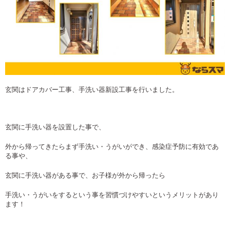
玄関はドアカバー工事、手洗い器新設工事を行いました。
玄関に手洗い器を設置した事で、
外から帰ってきたらまず手洗い・うがいができ、感染症予防に有効であ
る事や、
玄関に手洗い器がある事で、お子様が外から帰ったら
手洗い・うがいをするという事を習慣づけやすいというメリットがあり
ます！