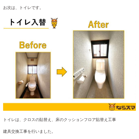
お次は、トイレです。
トイレは、クロスの貼替え、床のクッションフロア貼替え工事
建具交換工事を行いました。