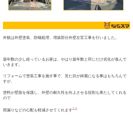
外観は外壁塗装、防蟻処理、増築部分外壁左官工事を行いました。
築年数の少し経っているお家は、やはり築年数と同じだけ劣化が進んで
いきます。
リフォームで塗装工事を施す事で、見た目が綺麗になる事はもちろんで
すが、
塗料が壁面を保護し、外壁の耐久性を向上させる役割も果たしてくれる
ので
雨漏りなどの心配も軽減させてくれます