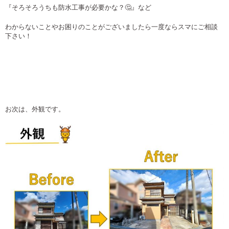
『そろそろうちも防水工事が必要かな？🤔』など
わからないことやお困りのことがございましたら一度ならスマにご相談
下さい！
お次は、外観です。