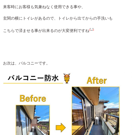
来客時にお客様も気兼ねなく使用できる事や、
玄関の横にトイレがあるので、トイレから出てからの手洗いも
こちらで済ませる事が出来るのが大変便利ですね
お次は、バルコニーです。