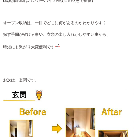
(写真撮影時はハンガーパイプ未設置の状態で撮影)
オープン収納は、一目でどこに何があるのかわかりやすく
探す手間が省ける事や、衣類の出し入れがしやすい事から、
時短にも繋がり大変便利です
お次は、玄関です。