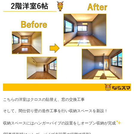
こちらの洋室はクロスの貼替え、窓の交換工事
そして、間仕切り壁の造作工事を行い収納スペースを新設！
収納スペースにはハンガーパイプの設置をしオープン収納が完成