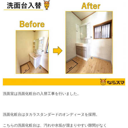
洗面室は洗面化粧台の入替工事を行いました。
洗面化粧台はタカラスタンダードのオンディーヌを採用。
こちらの洗面化粧台は、汚れや水垢が溜まりやすい隙間がなく