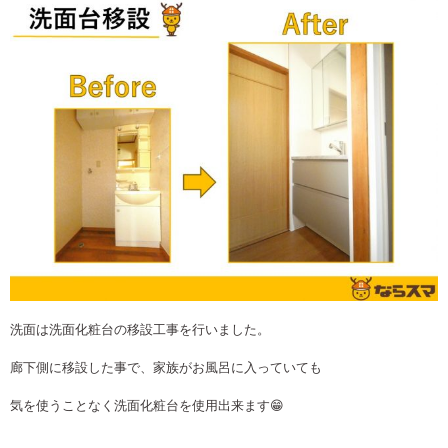
洗面は洗面化粧台の移設工事を行いました。
廊下側に移設した事で、家族がお風呂に入っていても
気を使うことなく洗面化粧台を使用出来ます😁