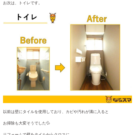
お次は、トイレです。
以前は壁にタイルを使用しており、カビや汚れが溝に入ると
お掃除も大変そうでした💦
リフォームで壁をタイルからクロスに、