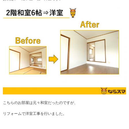
こちらのお部屋は元々和室だったのですが、
リフォームで洋室工事を行いました。