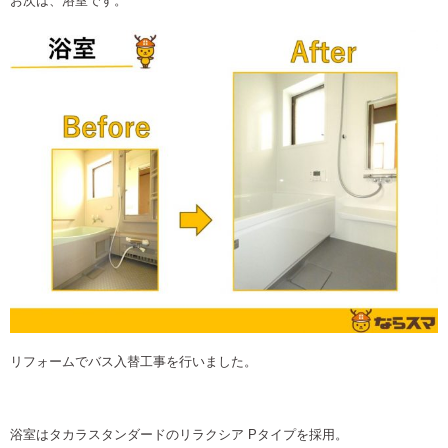
お次は、浴室です。
リフォームでバス入替工事を行いました。
浴室はタカラスタンダードのリラクシア Pタイプを採用。