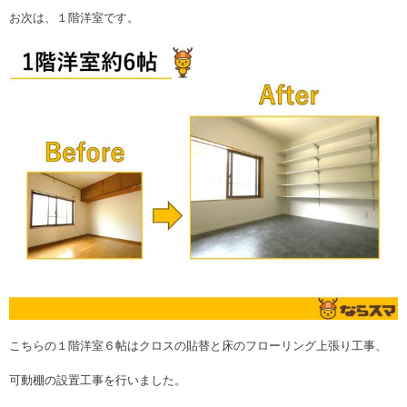
お次は、１階洋室です。
こちらの１階洋室６帖はクロスの貼替と床のフローリング上張り工事、
可動棚の設置工事を行いました。