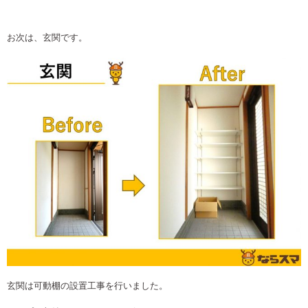
お次は、玄関です。
玄関は可動棚の設置工事を行いました。