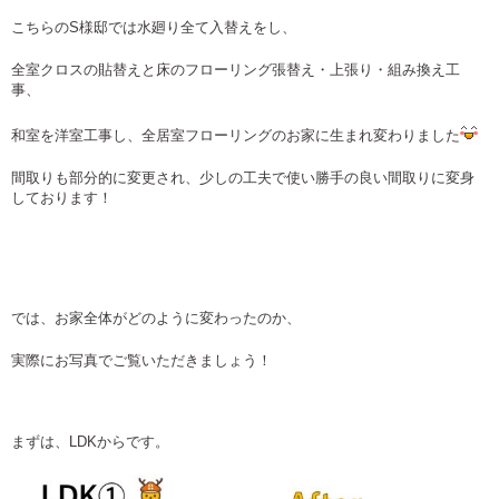
こちらのS様邸では水廻り全て入替えをし、
全室クロスの貼替えと床のフローリング張替え・上張り・組み換え工
事、
和室を洋室工事し、全居室フローリングのお家に生まれ変わりました
間取りも部分的に変更され、少しの工夫で使い勝手の良い間取りに変身
しております！
では、お家全体がどのように変わったのか、
実際にお写真でご覧いただきましょう！
まずは、LDKからです。