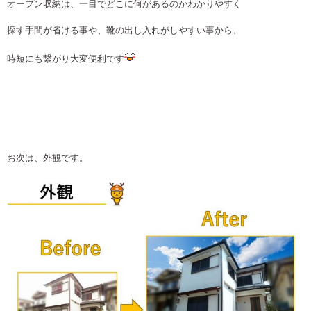
オープン収納は、一目でどこに何があるのかわかりやすく
探す手間が省ける事や、靴の出し入れがしやすい事から、
時短にも繋がり大変便利です
お次は、外観です。