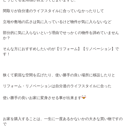
間取りが自分達のライフスタイルに合っていなかったりして
立地や敷地の広さは気に入っているけど物件が気に入らないなど
部分的に気に入らないという理由でせっかくの物件を諦めていません
か？
そんな方におすすめしたいのが【リフォーム】【リノベーション】で
す！
狭くて窮屈な空間を広げたり、使い勝手の良い場所に移設したりと
リフォーム・リノベーションは自分達のライフスタイルに合った
使い勝手の良いお家に変身させる事が出来ます
お家を購入することは、一生に一度あるかないかの大きな買い物ですの
で