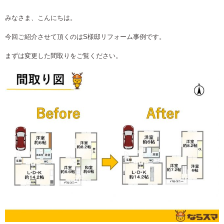
みなさま、こんにちは。
今回ご紹介させて頂くのはS様邸リフォーム事例です。
まずは変更した間取りをご覧ください。