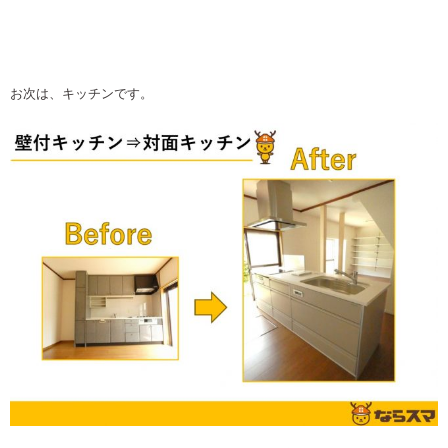
お次は、キッチンです。