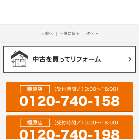
«
前へ
｜
一覧に戻る
｜
次へ
»