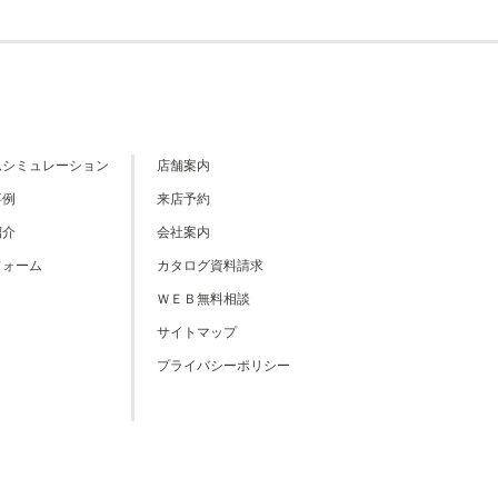
ムシミュレーション
店舗案内
事例
来店予約
紹介
会社案内
フォーム
カタログ資料請求
ＷＥＢ無料相談
サイトマップ
プライバシーポリシー