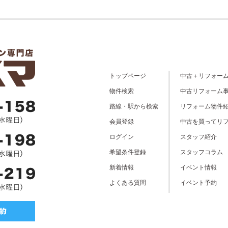
トップページ
中古＋リフォー
物件検索
中古リフォーム
路線・駅から検索
リフォーム物件
会員登録
中古を買ってリ
ログイン
スタッフ紹介
希望条件登録
スタッフコラム
新着情報
イベント情報
よくある質問
イベント予約