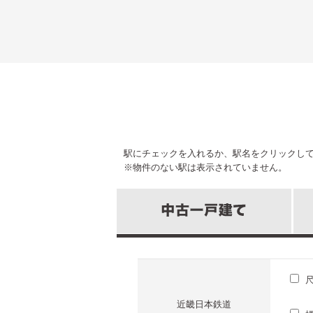
駅にチェックを入れるか、駅名をクリックし
※物件のない駅は表示されていません。
近畿日本鉄道